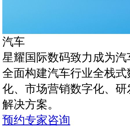
汽车
星耀国际数码致力成为汽车
全面构建汽车行业全栈式数
化、市场营销数字化
解决方案。
预约专家咨询