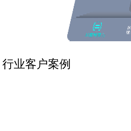
行业客户案例