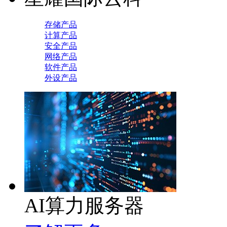
存储产品
计算产品
安全产品
网络产品
软件产品
外设产品
AI算力服务器