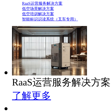
RaaS运营服务解决方案
低空场景解决方案
低空培训解决方案
智能标识识读系统（叉车专用）
RaaS运营服务解决方案
了解更多