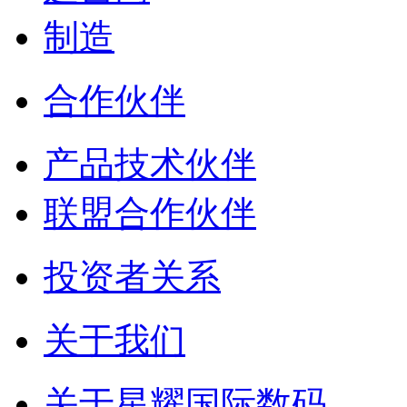
制造
合作伙伴
产品技术伙伴
联盟合作伙伴
投资者关系
关于我们
关于星耀国际数码