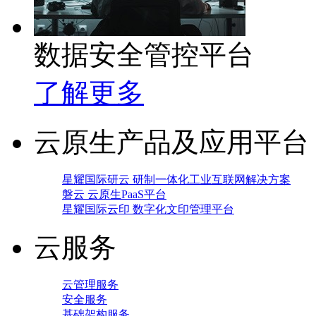
数据安全管控平台
了解更多
云原生产品及应用平台
星耀国际研云 研制一体化工业互联网解决方案
磐云 云原生PaaS平台
星耀国际云印 数字化文印管理平台
云服务
云管理服务
安全服务
基础架构服务