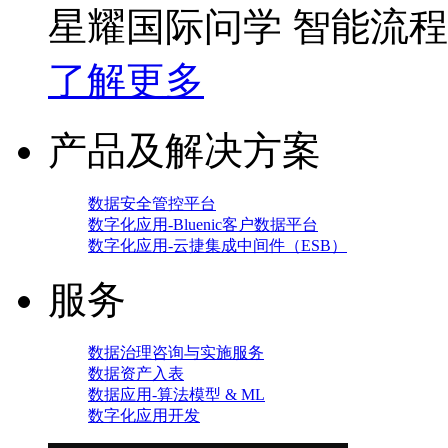
星耀国际问学 智能流
了解更多
产品及解决方案
数据安全管控平台
数字化应用-Bluenic客户数据平台
数字化应用-云捷集成中间件（ESB）
服务
数据治理咨询与实施服务
数据资产入表
数据应用-算法模型 & ML
数字化应用开发