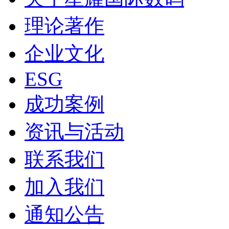
理论著作
企业文化
ESG
成功案例
资讯与活动
联系我们
加入我们
通知公告