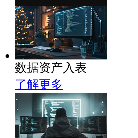
数据资产入表
了解更多