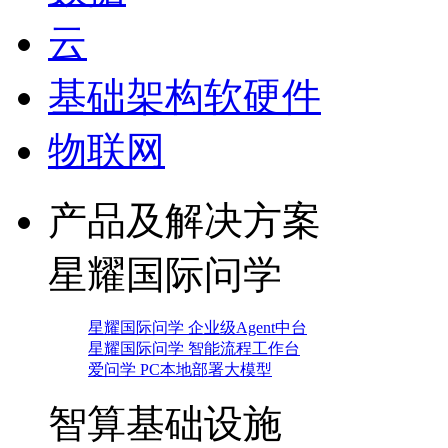
云
基础架构软硬件
物联网
产品及解决方案
星耀国际问学
星耀国际问学 企业级Agent中台
星耀国际问学 智能流程工作台
爱问学 PC本地部署大模型
智算基础设施