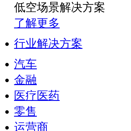
低空场景解决方案
了解更多
行业解决方案
汽车
金融
医疗医药
零售
运营商