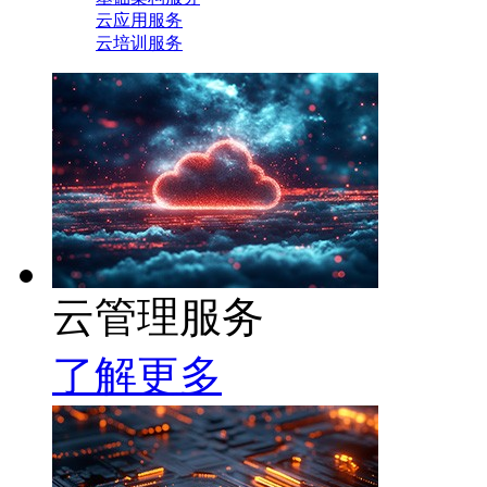
云应用服务
云培训服务
云管理服务
了解更多