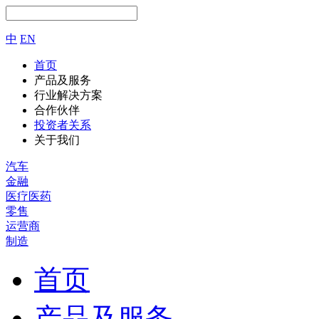
中
EN
首页
产品及服务
行业解决方案
合作伙伴
投资者关系
关于我们
汽车
金融
医疗医药
零售
运营商
制造
首页
产品及服务