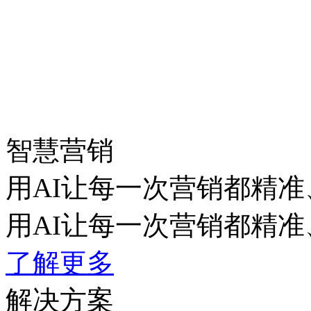
智慧营销
用AI让每一次营销都精准
用AI让每一次营销都精准
了解更多
解决方案