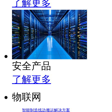
了解更多
安全产品
了解更多
物联网
智能制造线边搬运解决方案