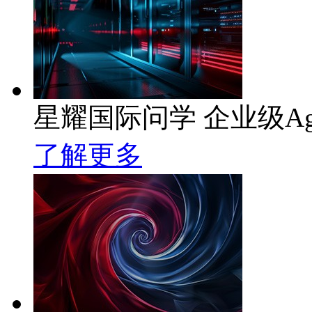
星耀国际问学 企业级Ag
了解更多