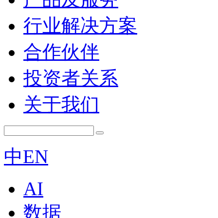
行业解决方案
合作伙伴
投资者关系
关于我们
中
EN
AI
数据