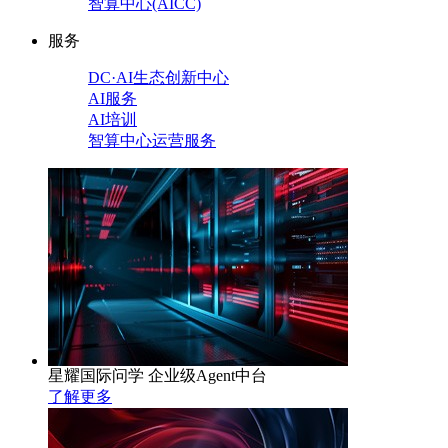
智算中心(AICC)
服务
DC·AI生态创新中心
AI服务
AI培训
智算中心运营服务
星耀国际问学 企业级Agent中台
了解更多