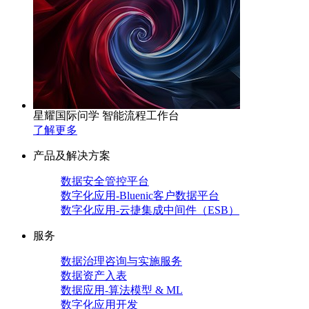
星耀国际问学 智能流程工作台
了解更多
产品及解决方案
数据安全管控平台
数字化应用-Bluenic客户数据平台
数字化应用-云捷集成中间件（ESB）
服务
数据治理咨询与实施服务
数据资产入表
数据应用-算法模型 & ML
数字化应用开发