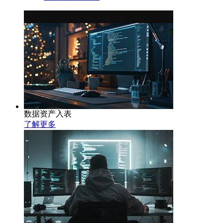
数据资产入表
了解更多