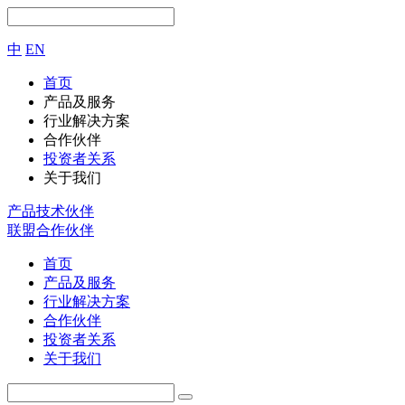
中
EN
首页
产品及服务
行业解决方案
合作伙伴
投资者关系
关于我们
产品技术伙伴
联盟合作伙伴
首页
产品及服务
行业解决方案
合作伙伴
投资者关系
关于我们