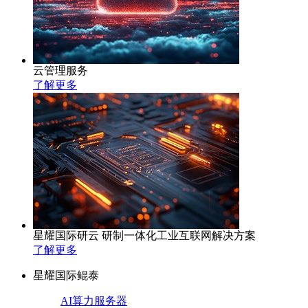
云管理服务
了解更多
星耀国际研云 研制一体化工业互联网解决方案
了解更多
星耀国际鲲泰
AI算力服务器